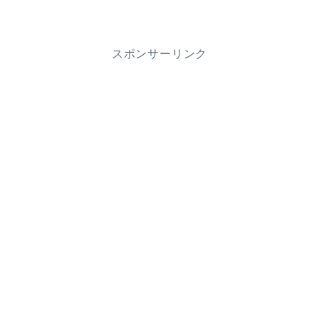
スポンサーリンク