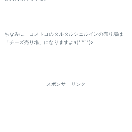
ちなみに、コストコのタルタルシェルインの売り場は
「チーズ売り場」になりますよ٩(*´꒳`*)۶
スポンサーリンク