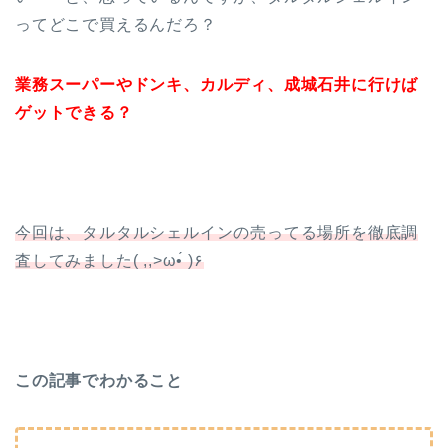
ってどこで買えるんだろ？
業務スーパーやドンキ、カルディ、成城石井に行けば
ゲットできる？
今回は、タルタルシェルインの売ってる場所を徹底調
査してみました( ,,>ω•́ )۶
この記事でわかること