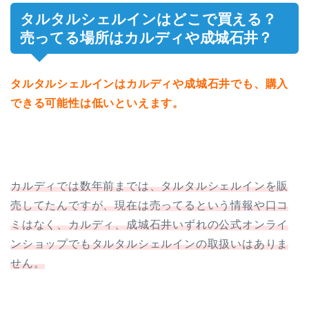
タルタルシェルインはどこで買える？
売ってる場所はカルディや成城石井？
タルタルシェルインはカルディや成城石井でも、購入
できる可能性は低いといえます。
カルディでは数年前までは、タルタルシェルインを販
売してたんですが、現在は売ってるという情報や口コ
ミはなく、カルディ、成城石井いずれの公式オンライ
ンショップでもタルタルシェルインの取扱いはありま
せん。