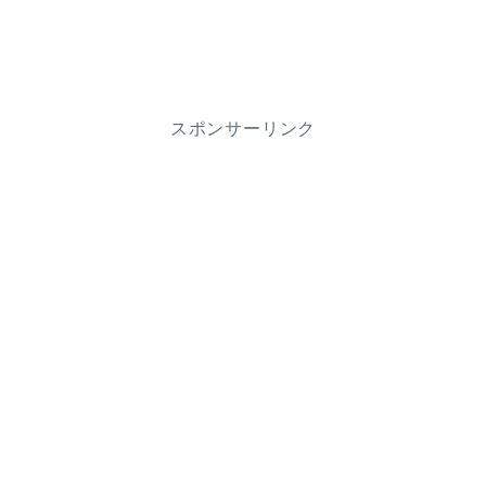
スポンサーリンク