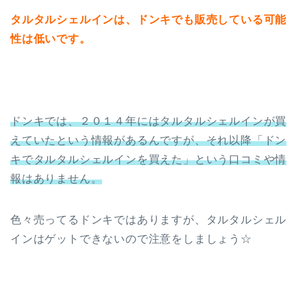
タルタルシェルインは、ドンキでも販売している可能
性は低いです。
ドンキでは、２０１４年には
タルタルシェルインが買
えていたという情報があるんですが、それ以降「ドン
キでタルタルシェルインを買えた」という口コミや情
報はありません。
色々売ってるドンキではありますが、タルタルシェル
インはゲットできないので注意をしましょう☆