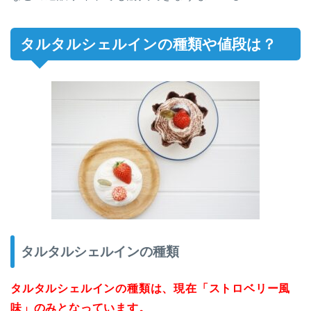
タルタルシェルインの種類や値段は？
タルタルシェルインの種類
タルタルシェルインの種類は、現在「ストロベリー風
味」のみとなっています。