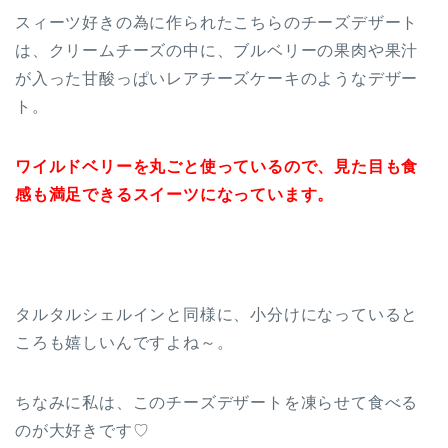
スィーツ好きの為に作られたこちらのチーズデザート
は、クリームチーズの中に、ブルベリーの果肉や果汁
が入った甘酸っぱいレアチーズケーキのようなデザー
ト。
ワイルドベリーを丸ごと使っているので、見た目も食
感も満足できるスイーツになっています。
タルタルシェルインと同様に、小分けになっていると
ころも嬉しいんですよね～。
ちなみに私は、このチーズデザートを凍らせて食べる
のが大好きです♡