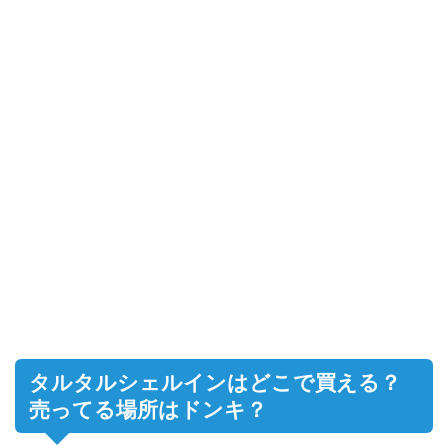
タルタルシェルインはどこで買える？
売ってる場所はドンキ？