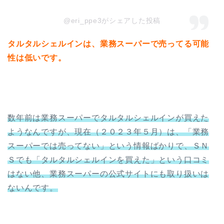
@eri_ppe3がシェアした投稿
タルタルシェルインは、業務スーパーで売ってる可能
性は低いです。
数年前は業務スーパーでタルタルシェルインが買えた
ようなんですが、現在（２０２３年５月）は、「業務
スーパーでは売ってない」という情報ばかりで、ＳＮ
Ｓでも「タルタルシェルインを買えた」という口コミ
はない他、業務スーパーの公式サイトにも取り扱いは
ないんです。