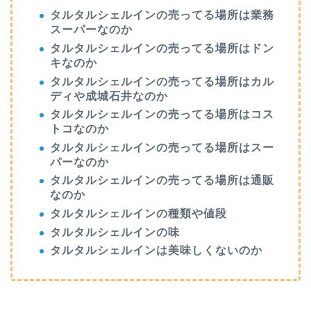
タルタルシェルインの売ってる場所は業務
スーパーなのか
タルタルシェルインの売ってる場所はドン
キなのか
タルタルシェルインの売ってる場所はカル
ディや成城石井なのか
タルタルシェルインの売ってる場所はコス
トコなのか
タルタルシェルインの売ってる場所はスー
パーなのか
タルタルシェルインの売ってる場所は通販
なのか
タルタルシェルインの種類や値段
タルタルシェルインの味
タルタルシェルインは美味しくないのか