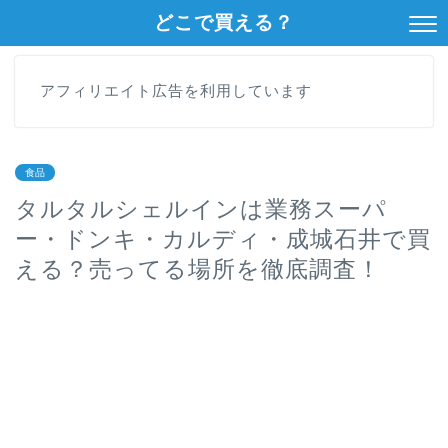
どこで買える？
アフィリエイト広告を利用しています
食品
タルタルシェルインは業務スーパ
ー・ドンキ・カルディ・成城石井で買
える？売ってる場所を徹底調査！