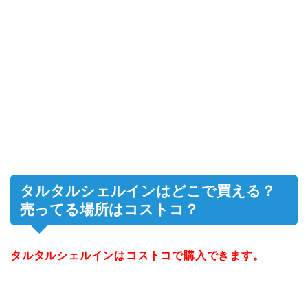
タルタルシェルインはどこで買える？
売ってる場所はコストコ？
タルタルシェルインはコストコで購入できます。