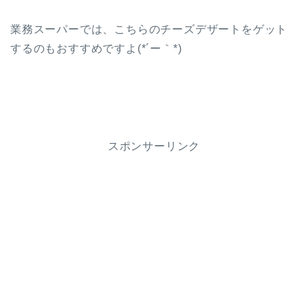
業務スーパーでは、こちらのチーズデザートをゲット
するのもおすすめですよ(*´ー｀*)
スポンサーリンク