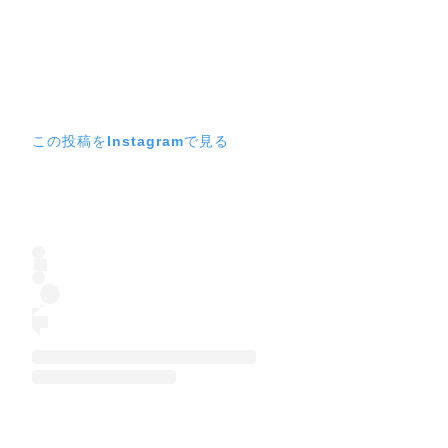
この投稿をInstagramで見る