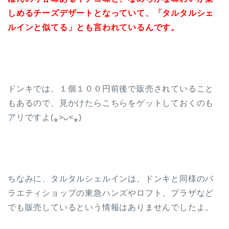
しめるチーズデザートとなっていて、「タルタルシェ
ルインと似てる」とも言われているんです。
ドンキでは、１個１００円前後で販売されていること
もあるので、見かけたらこちらをゲットしておくのも
アリですよ(⁎˃ᴗ˂⁎)
ちなみに、タルタルシェルインは、ドンキと同様のバ
ラエティショップの東急ハンズやロフト、プラザなど
でも販売しているという情報はありませんでしたよ。