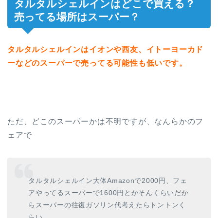
タルタルシェルインはどこで買える？
売ってる場所はスーパー？
タルタルシェルインはイオンや西友、イトーヨーカド
ーなどのスーパーで売ってる可能性も低いです。
ただ、どこのスーパーかは不明ですが、なんらかのフ
ェアで
タルタルシェルイン大体Amazonで2000円、フェ
アやってるスーパーで1600円とかそんくらいだか
らスーパーの往復ガソリン代考えたらトントンく
らい