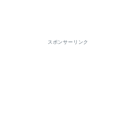
スポンサーリンク