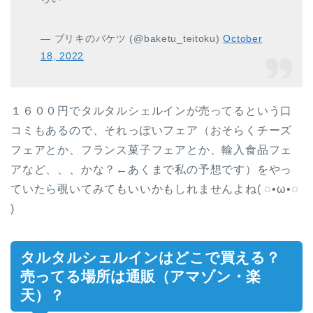
— ブリキのバケツ (@baketu_teitoku)
October
18, 2022
１６００円でタルタルシェルインが売ってるという口
コミもあるので、それっぽいフェア（おそらくチーズ
フェアとか、フランス菓子フェアとか、輸入食品フェ
アなど、、、かな？←あくまで私の予想です）をやっ
ていたら覗いてみてもいいかもしれませんよね( ◌•ω•◌
)
タルタルシェルインはどこで買える？
売ってる場所は通販（アマゾン・楽
天）？