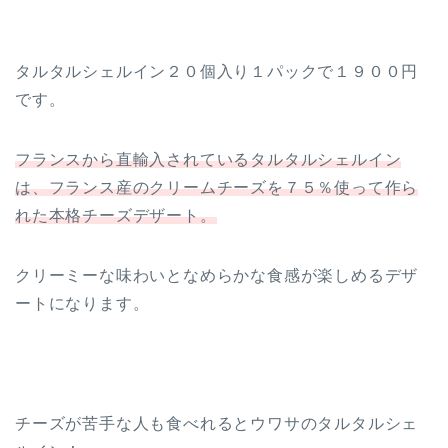
タルタルシェルイン２０個入り１パックで１９００円
です。
フランスから直輸入されているタルタルシェルイン
は、フランス産のクリームチーズを７５％使って作ら
れた本格チーズデザート。
クリーミーな味わいとなめらかな食感が楽しめるデザ
ートになります。
チーズが苦手な人も食べれるとウワサのタルタルシェ