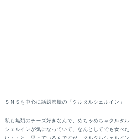
ＳＮＳを中心に話題沸騰の「タルタルシェルイン」
私も無類のチーズ好きなんで、めちゃめちゃタルタル
シェルインが気になっていて、なんとしてでも食べた
い・・と、思っているんですが、タルタルシェルイン