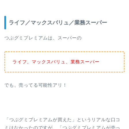
ライフ／マックスバリュ／業務スーパー
つぶグミプレミアムは、スーパーの
ライフ、マックスバリュ、業務スーパー
でも、売ってる可能性アリ！
「つぶグミプレミアムが買えた」というリアルな口コ
ミはなかったのですが、「つぶグミプレミアムが売っ