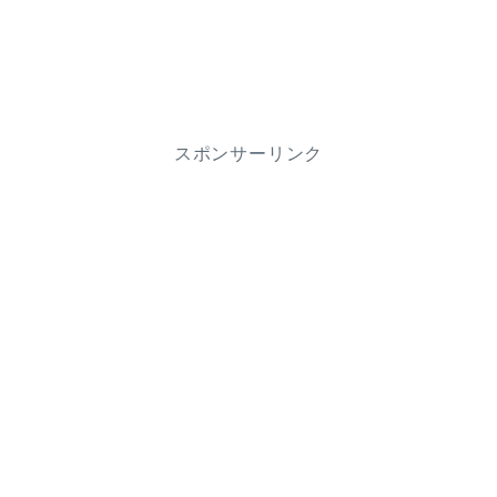
スポンサーリンク