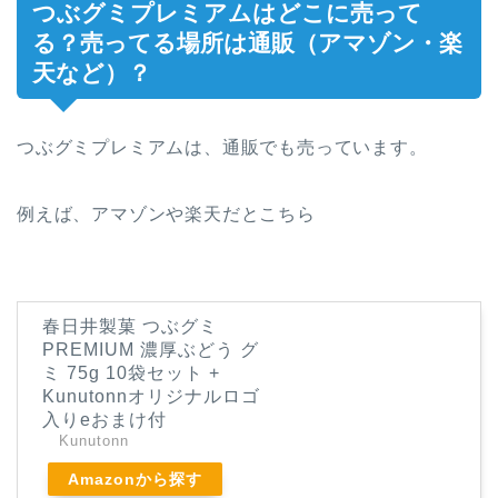
つぶグミプレミアムはどこに売って
る？売ってる場所は通販（アマゾン・楽
天など）？
つぶグミプレミアムは、通販でも売っています。
例えば、アマゾンや楽天だとこちら
春日井製菓 つぶグミ
PREMIUM 濃厚ぶどう グ
ミ 75g 10袋セット +
Kunutonnオリジナルロゴ
入りeおまけ付
Kunutonn
Amazonから探す