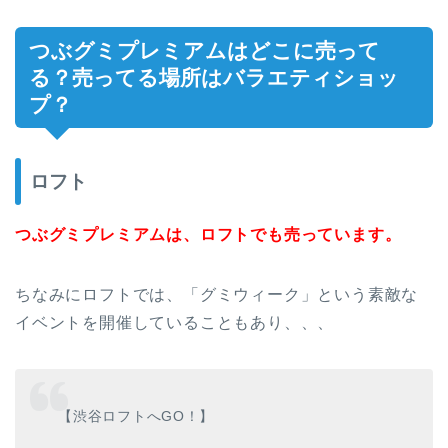
つぶグミプレミアムはどこに売って
る？売ってる場所はバラエティショッ
プ？
ロフト
つぶグミプレミアムは、ロフトでも売っています。
ちなみにロフトでは、「グミウィーク」という素敵な
イベントを開催していることもあり、、、
【渋谷ロフトへGO！】