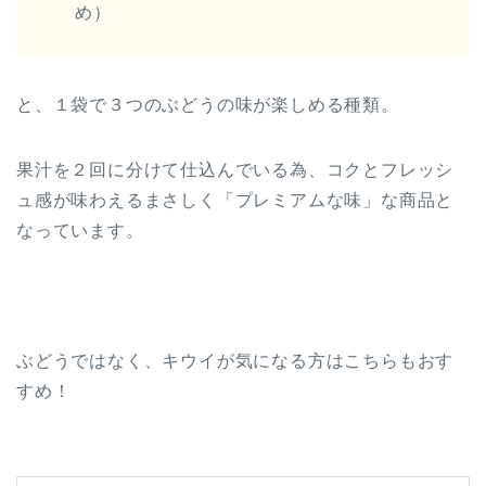
め）
と、１袋で３つのぶどうの味が楽しめる種類。
果汁を２回に分けて仕込んでいる為、コクとフレッシ
ュ感が味わえるまさしく「プレミアムな味」な商品と
なっています。
ぶどうではなく、キウイが気になる方はこちらもおす
すめ！