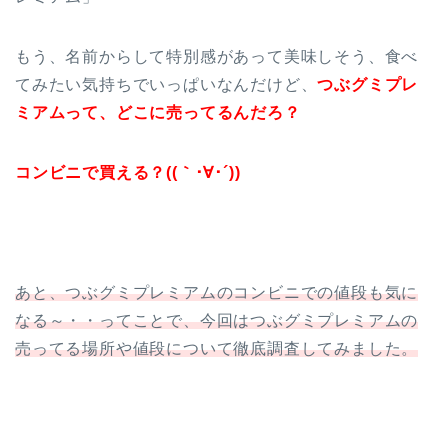
もう、名前からして特別感があって美味しそう、食べ
てみたい気持ちでいっぱいなんだけど、
つぶグミプレ
ミアムって、どこに売ってるんだろ？
コンビニで買える？((｀･∀･´))
あと、つぶグミプレミアムのコンビニでの値段も気に
なる～・・ってことで、今回はつぶグミプレミアムの
売ってる場所や値段について徹底調査してみました。