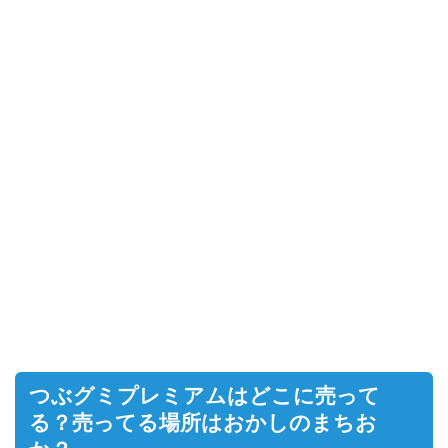
つぶグミプレミアムはどこに売って
る？売ってる場所はおかしのまちお