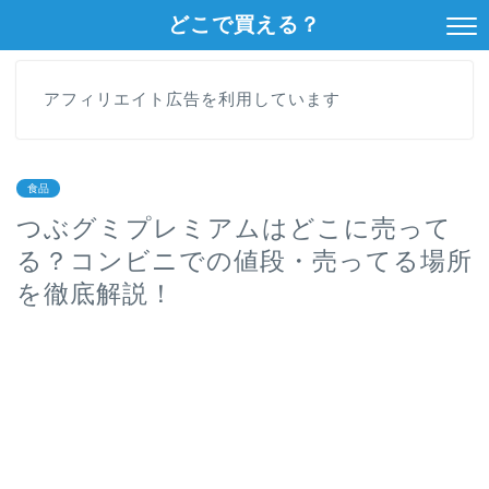
どこで買える？
アフィリエイト広告を利用しています
食品
つぶグミプレミアムはどこに売って
る？コンビニでの値段・売ってる場所
を徹底解説！