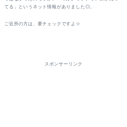
てる」というネット情報がありました◎。
ご近所の方は、要チェックですよ☆
スポンサーリンク