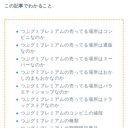
この記事でわかること
つぶグミプレミアムの売ってる場所はコン
ビニなのか
つぶグミプレミアムの売ってる場所は通販
なのか
つぶグミプレミアムの売ってる場所はスー
パーなのか
つぶグミプレミアムの売ってる場所はおか
しのまちおかなのか
つぶグミプレミアムの売ってる場所はバラ
エティショップなのか
つぶグミプレミアムの売ってる場所はドラ
ッグストアなのか
つぶグミプレミアムのコンビニの値段
つぶグミプレミアムの種類