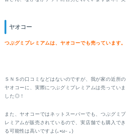
ヤオコー
つぶグミプレミアムは、ヤオコーでも売っています。
ＳＮＳの口コミなどはないのですが、我が家の近所の
ヤオコーに、実際につぶグミプレミアムは売っていま
した◎！
また、ヤオコーではネットスーパーでも、つぶグミプ
レミアムが販売されているので、実店舗でも購入でき
る可能性は高いですよ(｡•ω- ｡)