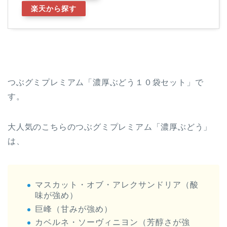
楽天から探す
つぶグミプレミアム「濃厚ぶどう１０袋セット」で
す。
大人気のこちらのつぶグミプレミアム「濃厚ぶどう」
は、
マスカット・オブ・アレクサンドリア（酸
味が強め）
巨峰（甘みが強め）
カベルネ・ソーヴィニヨン（芳醇さが強