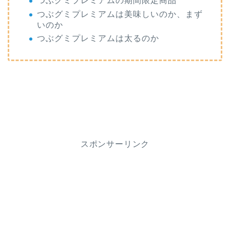
つぶグミプレミアムの期間限定商品
つぶグミプレミアムは美味しいのか、まず
いのか
つぶグミプレミアムは太るのか
スポンサーリンク