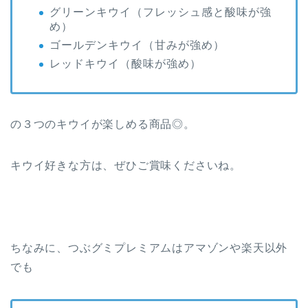
グリーンキウイ（フレッシュ感と酸味が強
め）
ゴールデンキウイ（甘みが強め）
レッドキウイ（酸味が強め）
の３つのキウイが楽しめる商品◎。
キウイ好きな方は、ぜひご賞味くださいね。
ちなみに、つぶグミプレミアムはアマゾンや楽天以外
でも