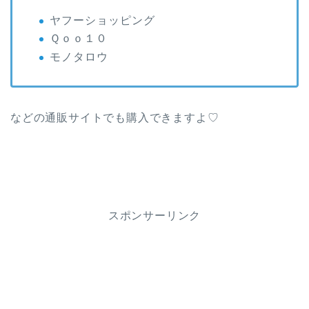
ヤフーショッピング
Ｑｏｏ１０
モノタロウ
などの通販サイトでも購入できますよ♡
スポンサーリンク