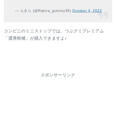
— らきら (@Rakira_gummy39)
October 4, 2022
コンビニのミニストップでは、つぶグミプレミアム
「濃厚柑橘」が購入できますよ♪
スポンサーリンク