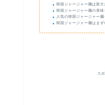
韓国ジャージャー麺は新大
韓国ジャージャー麺の美味
人気の韓国ジャージャー麺
韓国ジャージャー麺はまず
ス