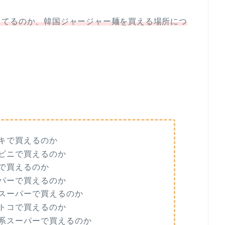
ってるのか、韓国ジャージャー麺を買える場所につ
キで買えるのか
ビニで買えるのか
で買えるのか
パーで買えるのか
スーパーで買えるのか
トコで買えるのか
系スーパーで買えるのか