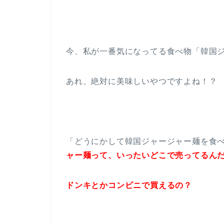
今、私が一番気になってる食べ物「韓国
あれ、絶対に美味しいやつですよね！？
「どうにかして韓国ジャージャー麺を食
ャー麺って、いったいどこで売ってるんだろ？(
ドンキとかコンビニで買えるの？