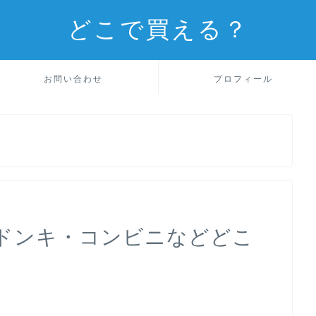
どこで買える？
お問い合わせ
プロフィール
ドンキ・コンビニなどどこ