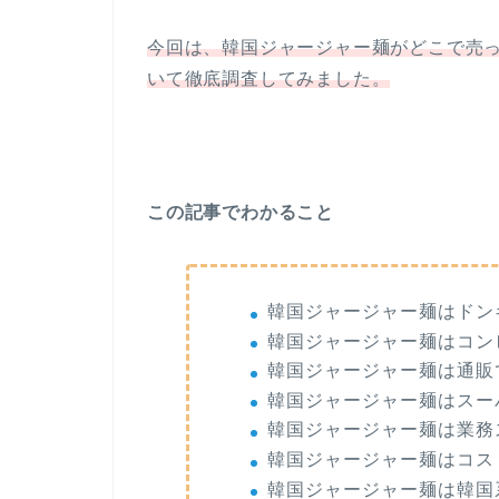
今回は、韓国ジャージャー麺がどこで売
いて徹底調査してみました。
この記事でわかること
韓国ジャージャー麺はドン
韓国ジャージャー麺はコン
韓国ジャージャー麺は通販
韓国ジャージャー麺はスー
韓国ジャージャー麺は業務
韓国ジャージャー麺はコス
韓国ジャージャー麺は韓国