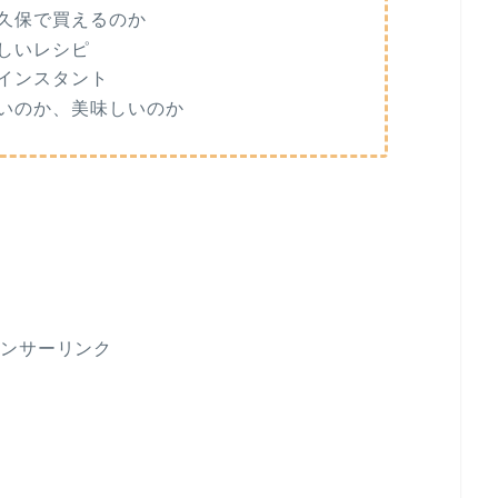
久保で買えるのか
しいレシピ
インスタント
いのか、美味しいのか
ポンサーリンク