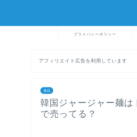
プライバシーポリシー
アフィリエイト広告を利用しています
食品
韓国ジャージャー麺は
で売ってる？