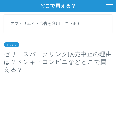
どこで買える？
アフィリエイト広告を利用しています
ドリンク
ゼリースパークリング販売中止の理由
は？ドンキ・コンビニなどどこで買
える？