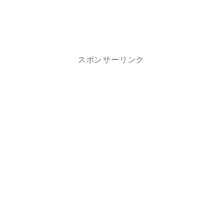
スポンサーリンク