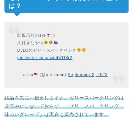
は？
朝風呂前の1杯
♡
大好きなやつ
DyDoのゼリースパークリング
pic.twitter.com/svd4VTlSr2
— arisa
(@puriiiinnn)
September 3, 2023
結論を先にお伝えしますと、ゼリースパークリングは
販売中止になっておらず、「ゼリースパークリング
味わいグレープ」は現在も販売されています。