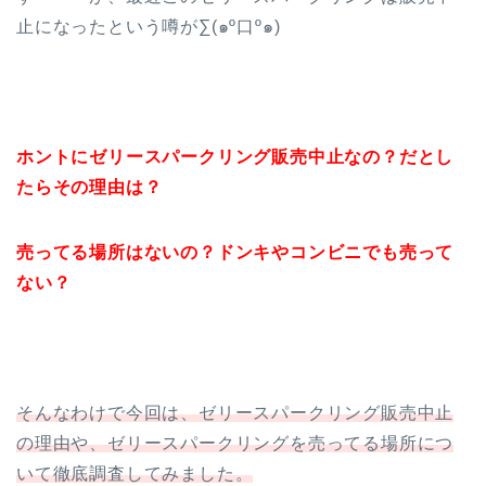
止になったという噂が∑(๑º口º๑)
ホントにゼリースパークリング販売中止なの？だとし
たらその理由は？
売ってる場所はないの？ドンキやコンビニでも売って
ない？
そんなわけで今回は、ゼリースパークリング販売中止
の理由や、ゼリースパークリングを売ってる場所につ
いて徹底調査してみました。