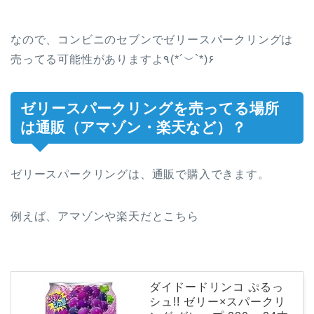
なので、コンビニのセブンでゼリースパークリングは
売ってる可能性がありますよ٩(*´︶`*)۶
ゼリースパークリングを売ってる場所
は通販（アマゾン・楽天など）？
ゼリースパークリングは、通販で購入できます。
例えば、アマゾンや楽天だとこちら
ダイドードリンコ ぷるっ
シュ!! ゼリー×スパークリ