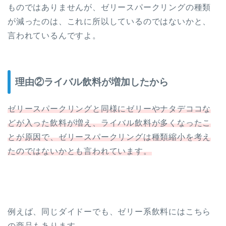
ものではありませんが、ゼリースパークリングの種類
が減ったのは、これに所以しているのではないかと、
言われているんですよ。
理由②ライバル飲料が増加したから
ゼリースパークリングと同様にゼリーやナタデココな
どが入った飲料が増え、ライバル飲料が多くなったこ
とが原因で、ゼリースパークリングは種類縮小を考え
たのではないかとも言われています。
例えば、同じダイドーでも、ゼリー系飲料にはこちら
の商品もあります。