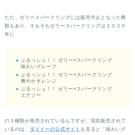
ただ、ゼリースパークリングには販売中止となった種
類もあり、そもそもゼリースパークリングは２０２０
年に
ぷるっシュ！！ ゼリー×スパークリング
味わいグレープ
ぷるっシュ！！ ゼリー×スパークリング
爽やかオレンジ
ぷるっシュ！！ ゼリー×スパークリング
エナジー
の３種類が発売されているんですが、現在販売されて
いるのは、
ダイドーの公式サイト
を見ると「味わいグ