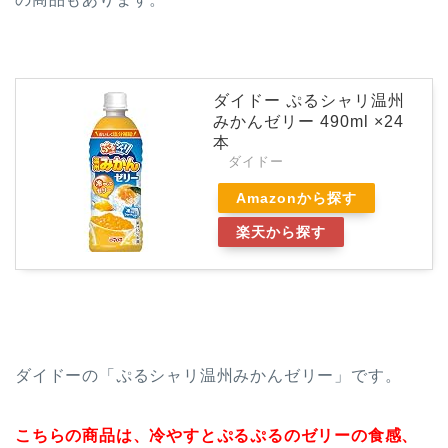
ダイドー ぷるシャリ温州
みかんゼリー 490ml ×24
本
ダイドー
Amazonから探す
楽天から探す
ダイドーの「ぷるシャリ温州みかんゼリー」です。
こちらの商品は、冷やすとぷるぷるのゼリーの食感、