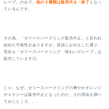
レープ」のみで、
他の２種類は販売中止・終了
となっ
ているんです。
その為、「ゼリースパークリング販売中止」と言われ
始めた可能性がありますが、冒頭にお伝えした通り、
現在も「ゼリースパークリング 味わいグレープ」は
販売しています◎。
じゃ、なぜ、ゼリースパークリングの爽やかオレンジ
やエナジーは販売中止となったのか、その理由を調べ
てみたところ、、、