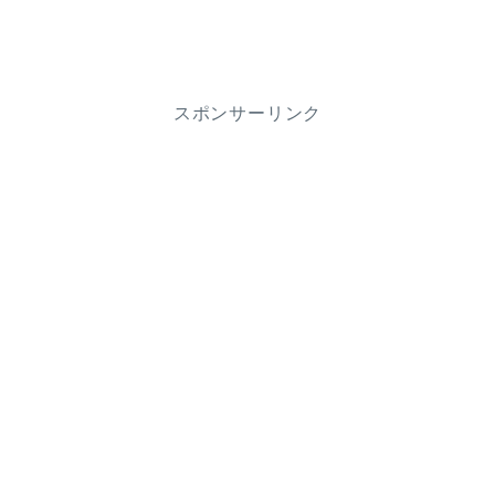
スポンサーリンク