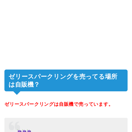
ゼリースパークリングを売ってる場所
は自販機？
ゼリースパークリングは自販機で売っています。