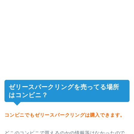
ゼリースパークリングを売ってる場所
はコンビニ？
コンビニでもゼリースパークリングは購入できます。
どこのコンビニで買えるのかの情報等はなかったので