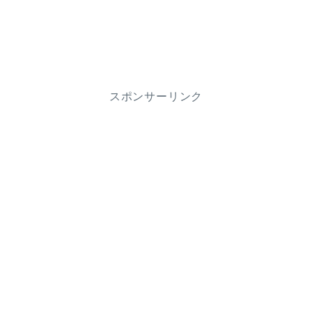
スポンサーリンク