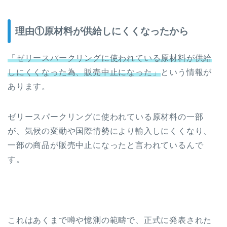
理由①原材料が供給しにくくなったから
「ゼリースパークリングに使われている原材料が供給
しにくくなった為、販売中止になった」
という情報が
あります。
ゼリースパークリングに使われている原材料の一部
が、気候の変動や国際情勢により輸入しにくくなり、
一部の商品が販売中止になったと言われているんで
す。
これはあくまで噂や憶測の範疇で、正式に発表された