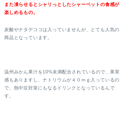
また凍らせるとシャリっとしたシャーベットの食感が
楽しめるもの。
炭酸やナタデココは入っていませんが、とても人気の
商品となっています。
温州みかん果汁を10%未満配合されているので、果実
感もありますし、ナトリウムが４０ｍｇ入っているの
で、熱中症対策にもなるドリンクとなっているんで
す。