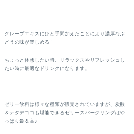
グレープエキスにひと手間加えたことにより濃厚なぶ
どうの味が楽しめる！
ちょっと休憩したい時、リラックスやリフレッシュし
たい時に最適なドリンクになります。
ゼリー飲料は様々な種類が販売されていますが、炭酸
＆ナタデココも堪能できるゼリースパークリングはや
っぱり最＆高♪