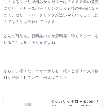
このぷるシャリ温州みかんゼリーは２０２２年の発売
になり、ゼリースパークリングよりも後の発売になる
ので、ゼリースパークリングが追いやられてしまった
のでは？とも言われています。
どんな商品も、新商品の方が店頭等に強くアピールさ
れることは多々ありますよね。
さらに、様々なメーカーからも、続々とゼリー入り飲
料が発売されていて、例えばこちら
ポッカサッポロ Ribbon(リ