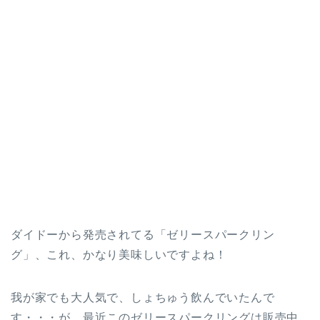
ダイドーから発売されてる「ゼリースパークリン
グ」、これ、かなり美味しいですよね！
我が家でも大人気で、しょちゅう飲んでいたんで
す・・・が、最近このゼリースパークリングは販売中