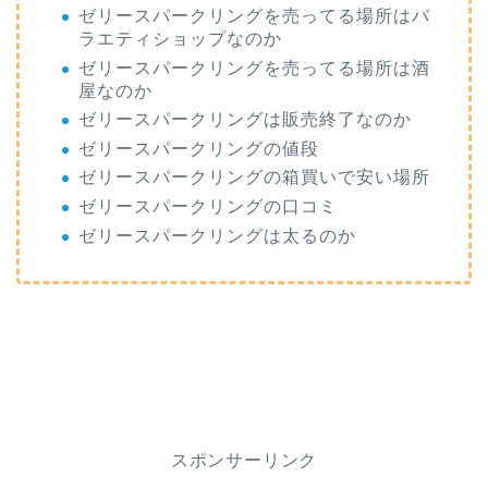
ゼリースパークリングを売ってる場所はバ
ラエティショップなのか
ゼリースパークリングを売ってる場所は酒
屋なのか
ゼリースパークリングは販売終了なのか
ゼリースパークリングの値段
ゼリースパークリングの箱買いで安い場所
ゼリースパークリングの口コミ
ゼリースパークリングは太るのか
スポンサーリンク