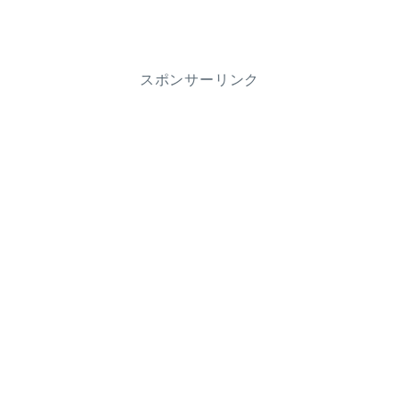
スポンサーリンク