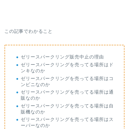
この記事でわかること
ゼリースパークリング販売中止の理由
ゼリースパークリングを売ってる場所はド
ンキなのか
ゼリースパークリングを売ってる場所はコ
ンビニなのか
ゼリースパークリングを売ってる場所は通
販なのか
ゼリースパークリングを売ってる場所は自
販機なのか
ゼリースパークリングを売ってる場所はス
ーパーなのか