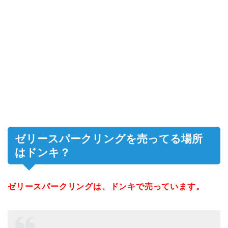
ゼリースパークリングを売ってる場所
はドンキ？
ゼリースパークリングは、ドンキで売っています。