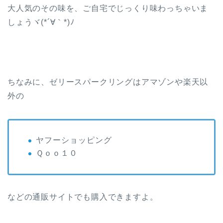
大人気のその味を、ご自宅でじっくり味わっちゃいま
しょうヾ(*´∀｀*)ﾉ
ちなみに、ゼリースパークリングはアマゾンや楽天以
外の
ヤフーショッピング
Ｑｏｏ１０
などの通販サイトでも購入できますよ。