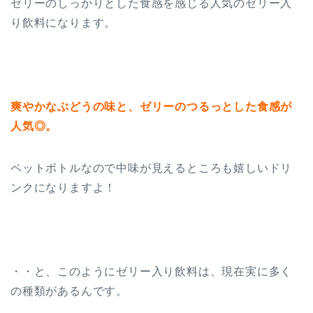
ゼリーのしっかりとした食感を感じる人気のゼリー入
り飲料になります。
爽やかなぶどうの味と、ゼリーのつるっとした食感が
人気◎。
ペットボトルなので中味が見えるところも嬉しいドリ
ンクになりますよ！
・・と、このようにゼリー入り飲料は、現在実に多く
の種類があるんです。