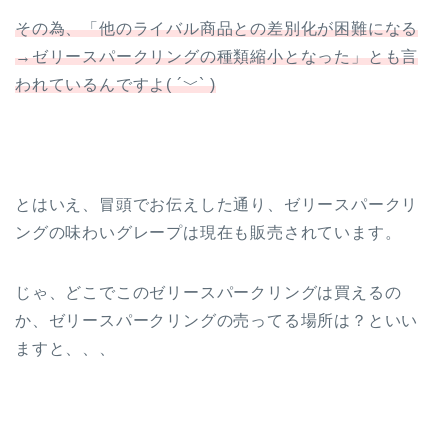
その為、「他のライバル商品との差別化が困難になる
→ゼリースパークリングの種類縮小となった」とも言
われているんですよ( ´﹀` )
とはいえ、冒頭でお伝えした通り、ゼリースパークリ
ングの味わいグレープは現在も販売されています。
じゃ、どこでこのゼリースパークリングは買えるの
か、ゼリースパークリングの売ってる場所は？といい
ますと、、、