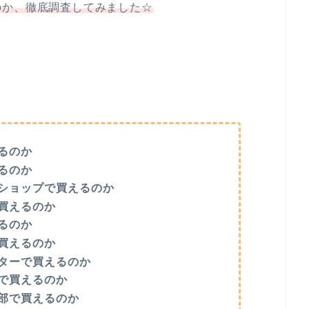
のか、徹底調査してみました☆
るのか
るのか
ショップで買えるのか
買えるのか
るのか
買えるのか
ターで買えるのか
で買えるのか
部で買えるのか