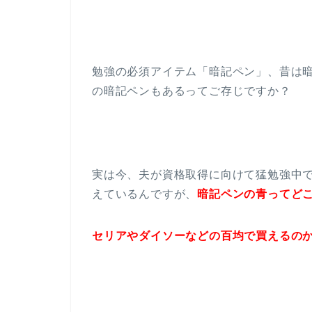
勉強の必須アイテム「暗記ペン」、昔は
の暗記ペンもあるってご存じですか？
実は今、夫が資格取得に向けて猛勉強中
えているんですが、
暗記ペンの青ってど
セリアやダイソーなどの百均で買えるのかし