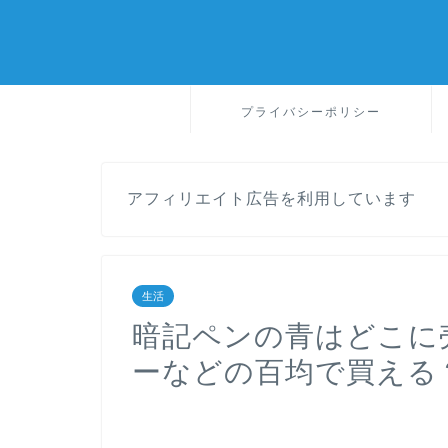
プライバシーポリシー
アフィリエイト広告を利用しています
生活
暗記ペンの青はどこに
ーなどの百均で買える