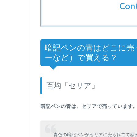
Con
暗記ペンの青はどこに売
ーなど）で買える？
百均「セリア」
暗記ペンの青は、セリアで売っています
青色の暗記ペンがセリアに売られてて感