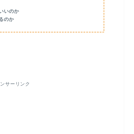
いいのか
るのか
ポンサーリンク