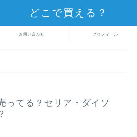
どこで買える？
お問い合わせ
プロフィール
売ってる？セリア・ダイソ
？