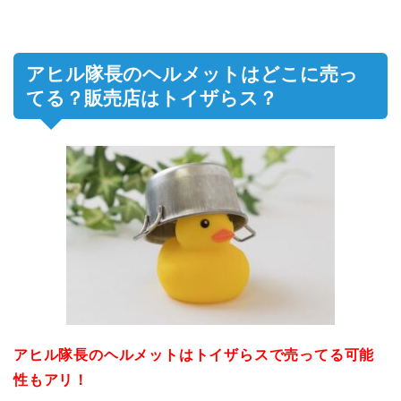
アヒル隊長のヘルメットはどこに売っ
てる？販売店はトイザらス？
アヒル隊長のヘルメットはトイザらスで売ってる可能
性もアリ！