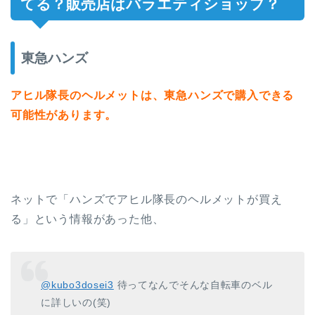
てる？販売店はバラエティショップ？
東急ハンズ
アヒル隊長のヘルメットは、東急ハンズで購入できる
可能性があります。
ネットで「ハンズでアヒル隊長のヘルメットが買え
る」という情報があった他、
@kubo3dosei3
待ってなんでそんな自転車のベル
に詳しいの(笑)