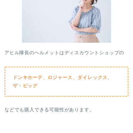
アヒル隊長のヘルメットはディスカウントショップの
ドンキホーテ、ロジャース、ダイレックス、
ザ・ビッグ
などでも購入できる可能性があります。