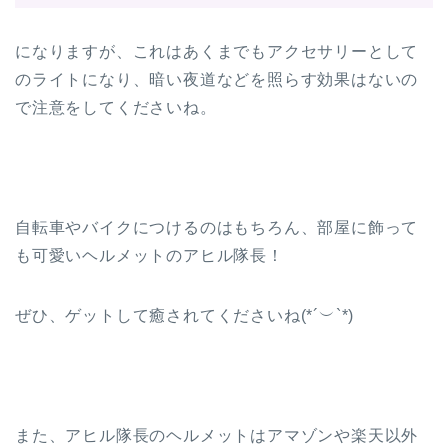
になりますが、これはあくまでもアクセサリーとして
のライトになり、暗い夜道などを照らす効果はないの
で注意をしてくださいね。
自転車やバイクにつけるのはもちろん、部屋に飾って
も可愛いヘルメットのアヒル隊長！
ぜひ、ゲットして癒されてくださいね(*´︶`*)
また、アヒル隊長のヘルメットはアマゾンや楽天以外