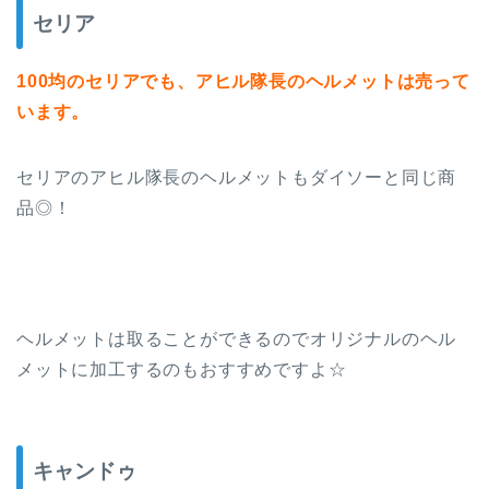
セリア
100均のセリアでも、アヒル隊長のヘルメットは売って
います。
セリアのアヒル隊長のヘルメットもダイソーと同じ商
品◎！
ヘルメットは取ることができるのでオリジナルのヘル
メットに加工するのもおすすめですよ☆
キャンドゥ