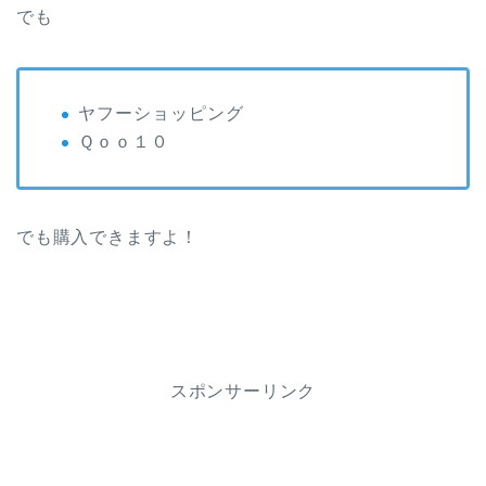
でも
ヤフーショッピング
Ｑｏｏ１０
でも購入できますよ！
スポンサーリンク