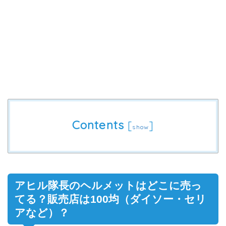
Contents
[
]
show
アヒル隊長のヘルメットはどこに売っ
てる？販売店は100均（ダイソー・セリ
アなど）？