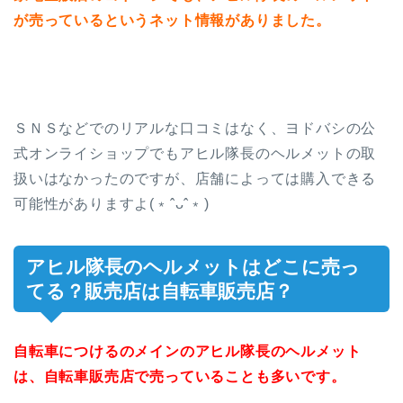
が売っているというネット情報がありました。
ＳＮＳなどでのリアルな口コミはなく、ヨドバシの公
式オンライショップでもアヒル隊長のヘルメットの取
扱いはなかったのですが、店舗によっては購入できる
可能性がありますよ(﹡ˆᴗˆ﹡)
アヒル隊長のヘルメットはどこに売っ
てる？販売店は自転車販売店？
自転車につけるのメインのアヒル隊長のヘルメット
は、自転車販売店で売っていることも多いです。