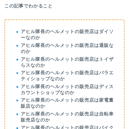
この記事でわかること
アヒル隊長のヘルメットの販売店はダイソ
ーなのか
アヒル隊長のヘルメットの販売店は通販な
のか
アヒル隊長のヘルメットの販売店はトイザ
らスなのか
アヒル隊長のヘルメットの販売店はバラエ
ティショップなのか
アヒル隊長のヘルメットの販売店はディス
カウントショップなのか
アヒル隊長のヘルメットの販売店は家電量
販店なのか
アヒル隊長のヘルメットの販売店は自転車
販売店なのか
アヒル隊長のヘルメットの販売店はバイク