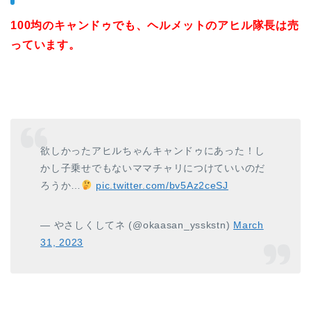
100均のキャンドゥでも、ヘルメットのアヒル隊長は売
っています。
欲しかったアヒルちゃんキャンドゥにあった！し
かし子乗せでもないママチャリにつけていいのだ
ろうか…
pic.twitter.com/bv5Az2ceSJ
— やさしくしてネ (@okaasan_ysskstn)
March
31, 2023