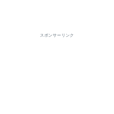
スポンサーリンク