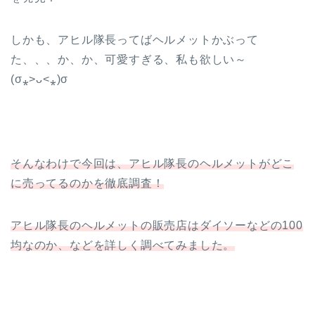
しかも、アヒル隊長ってばヘルメットかぶって
た、、、か、か、可愛すぎる、私も欲しい～
(σ⁎˃ᴗ˂⁎)σ
そんなわけで今回は、アヒル隊長のヘルメットがどこ
に売ってるのかを徹底調査！
アヒル隊長のヘルメットの販売店はダイソーなどの100
均なのか、などを詳しく調べてみました。