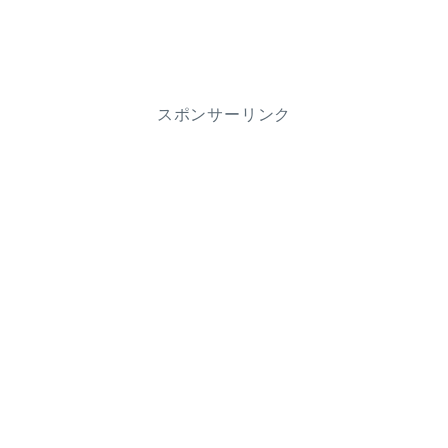
スポンサーリンク