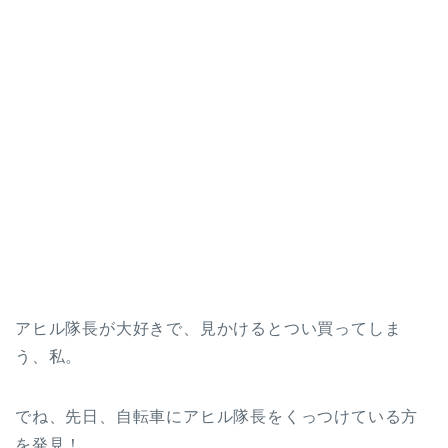
アヒル隊長が大好きで、見かけるとつい買ってしま
う、私。
でね、先日、自転車にアヒル隊長をくっつけている方
を発見！