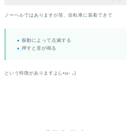
ノーヘルではありますが笑、自転車に装着できて
振動によって点滅する
押すと音が鳴る
という特徴がありますよ(｡•ω- ｡)