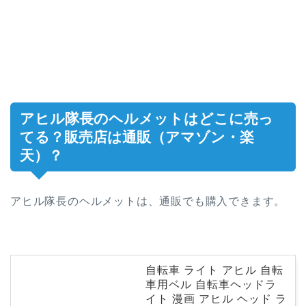
アヒル隊長のヘルメットはどこに売っ
てる？販売店は通販（アマゾン・楽
天）？
アヒル隊長のヘルメットは、通販でも購入できます。
自転車 ライト アヒル 自転
車用ベル 自転車ヘッドラ
イト 漫画 アヒル ヘッド ラ