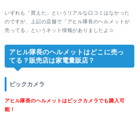
いずれも「買えた」というリアルな口コミはなかった
のですが、上記の店舗で「アヒル隊長のヘルメットが
売ってる」というネット情報がありましたよ☆
アヒル隊長のヘルメットはどこに売っ
てる？販売店は家電量販店？
ビックカメラ
アヒル隊長のヘルメットはビックカメラでも購入可
能！