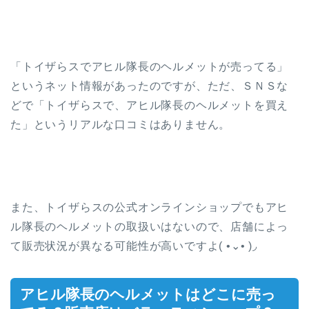
「トイザらスでアヒル隊長のヘルメットが売ってる」
というネット情報があったのですが、ただ、ＳＮＳな
どで「トイザらスで、アヒル隊長のヘルメットを買え
た」というリアルな口コミはありません。
また、トイザらスの公式オンラインショップでもアヒ
ル隊長のヘルメットの取扱いはないので、店舗によっ
て販売状況が異なる可能性が高いですよ( •⌄• )◞
アヒル隊長のヘルメットはどこに売っ