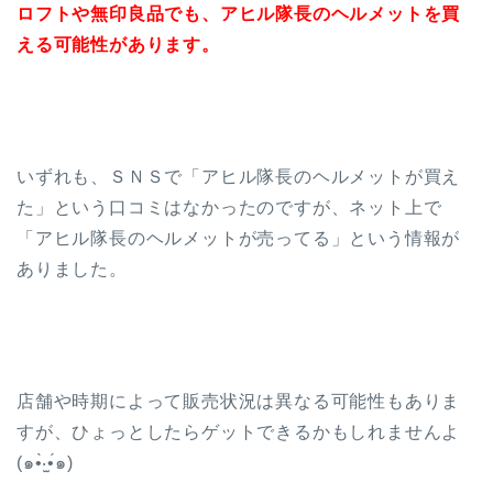
ロフトや無印良品でも、アヒル隊長のヘルメットを買
える可能性があります。
いずれも、ＳＮＳで「アヒル隊長のヘルメットが買え
た」という口コミはなかったのですが、ネット上で
「アヒル隊長のヘルメットが売ってる」という情報が
ありました。
店舗や時期によって販売状況は異なる可能性もありま
すが、ひょっとしたらゲットできるかもしれませんよ
(๑•̀‧̫•́๑)