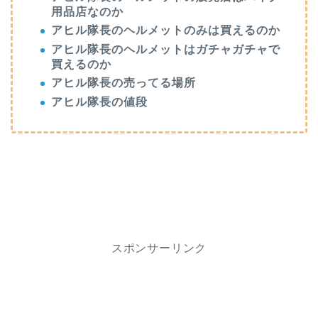
用品店なのか
アヒル隊長のヘルメットのみは買えるのか
アヒル隊長のヘルメットはガチャガチャで
買えるのか
アヒル隊長の売ってる場所
アヒル隊長の値段
スポンサーリンク