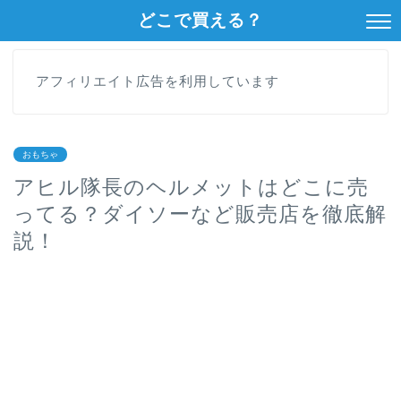
どこで買える？
アフィリエイト広告を利用しています
おもちゃ
アヒル隊長のヘルメットはどこに売
ってる？ダイソーなど販売店を徹底解
説！