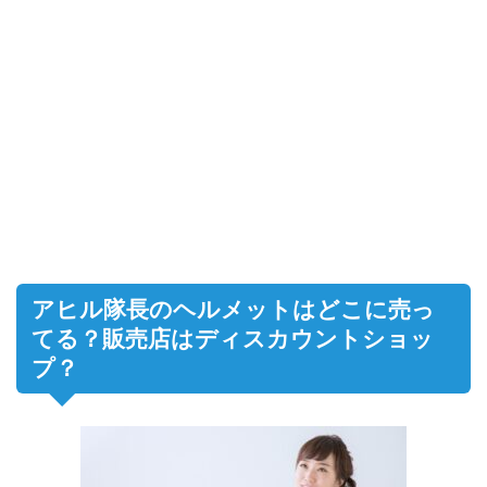
アヒル隊長のヘルメットはどこに売っ
てる？販売店はディスカウントショッ
プ？