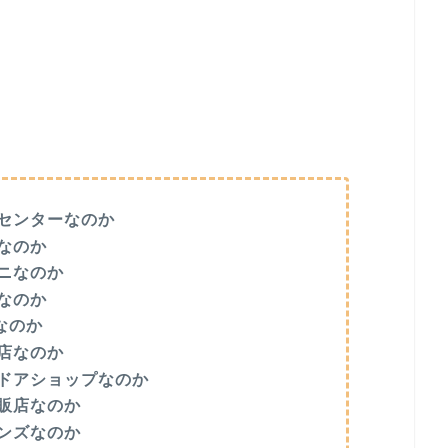
センターなのか
なのか
ニなのか
なのか
なのか
店なのか
ドアショップなのか
販店なのか
ンズなのか