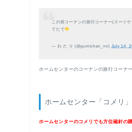
この前コーナンの旅行コーナー(スーツケ
てたで
— わ た り (@gumichan_nn)
July 14, 
ホームセンターのコーナンの旅行コーナ
ホームセンター「コメリ」
ホームセンターのコメリでも方位磁針の