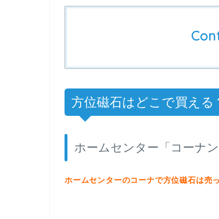
Con
方位磁石はどこで買える
ホームセンター「コーナン
ホームセンターのコーナで方位磁石は売