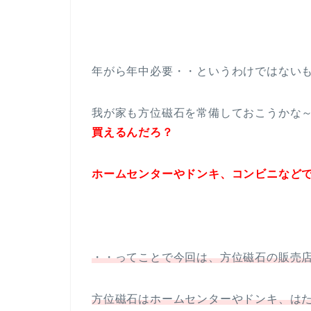
年がら年中必要・・というわけではない
我が家も方位磁石を常備しておこうかな
買えるんだろ？
ホームセンターやドンキ、コンビニなどで方
・・ってことで今回は、方位磁石の販売
方位磁石はホームセンターやドンキ、は