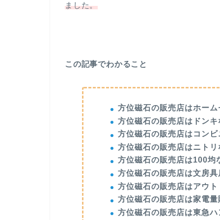
ました。
この記事でわかること
方位磁石の販売店はホーム
方位磁石の販売店はドンキ
方位磁石の販売店はコンビ
方位磁石の販売店はニトリ
方位磁石の販売店は100均
方位磁石の販売店は文房具
方位磁石の販売店はアウト
方位磁石の販売店は家電量
方位磁石の販売店は東急ハ