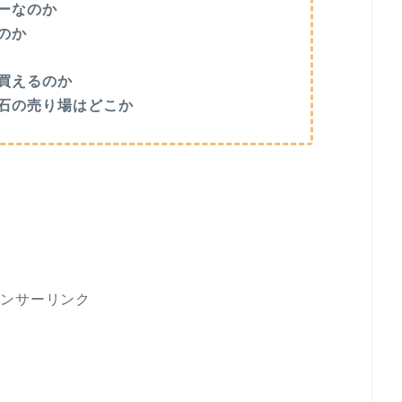
ーなのか
のか
買えるのか
石の売り場はどこか
ポンサーリンク