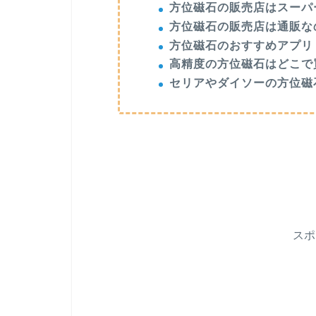
方位磁石の販売店はスーパ
方位磁石の販売店は通販な
方位磁石のおすすめアプリ
高精度の方位磁石はどこで
セリアやダイソーの方位磁
ス