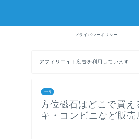
プライバシーポリシー
アフィリエイト広告を利用しています
生活
方位磁石はどこで買え
キ・コンビニなど販売