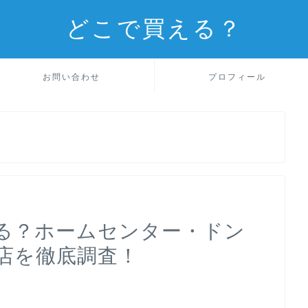
どこで買える？
お問い合わせ
プロフィール
る？ホームセンター・ドン
店を徹底調査！